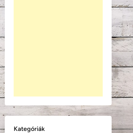
Kategóriák