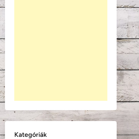
Kategóriák