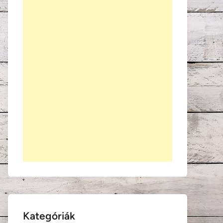
Kategóriák