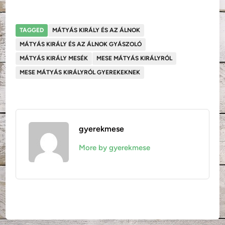
TAGGED
MÁTYÁS KIRÁLY ÉS AZ ÁLNOK
MÁTYÁS KIRÁLY ÉS AZ ÁLNOK GYÁSZOLÓ
MÁTYÁS KIRÁLY MESÉK
MESE MÁTYÁS KIRÁLYRÓL
MESE MÁTYÁS KIRÁLYRÓL GYEREKEKNEK
gyerekmese
More by gyerekmese