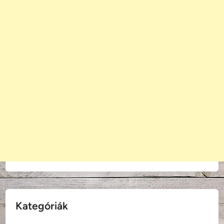
Kategóriák