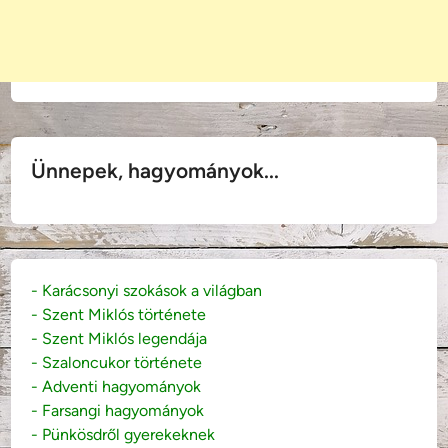
Ünnepek, hagyományok...
- Karácsonyi szokások a világban
- Szent Miklós története
- Szent Miklós legendája
- Szaloncukor története
- Adventi hagyományok
- Farsangi hagyományok
- Pünkösdről gyerekeknek