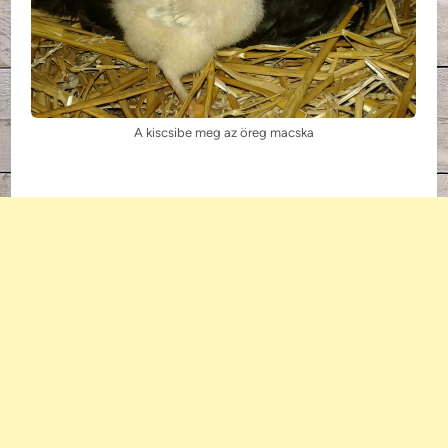
A kiscsibe meg az öreg macska