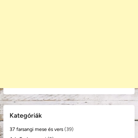
Kategóriák
37 farsangi mese és vers
(39)