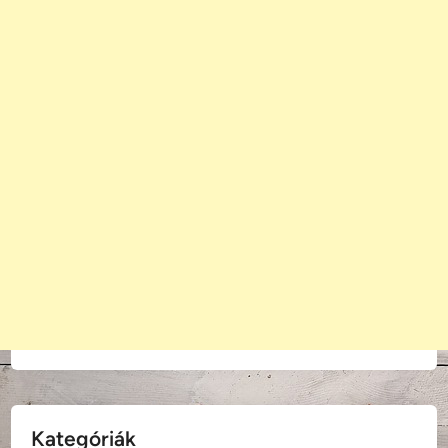
Kategóriák