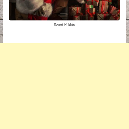
Szent Miklós