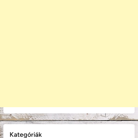
Kategóriák