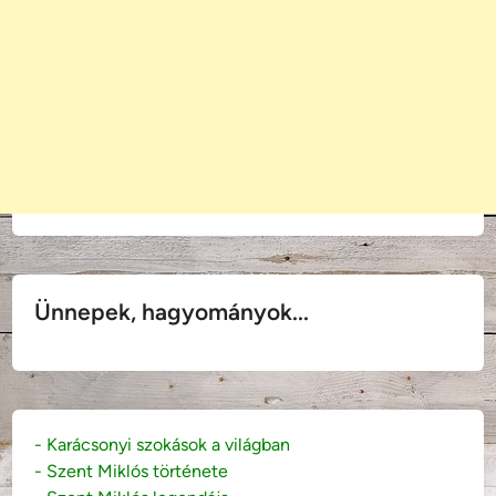
Ünnepek, hagyományok...
- Karácsonyi szokások a világban
- Szent Miklós története