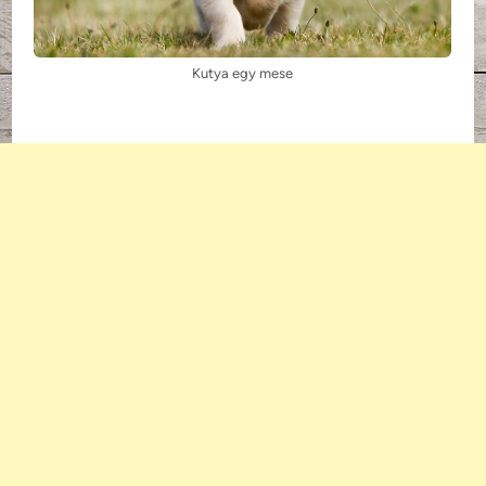
Kutya egy mese