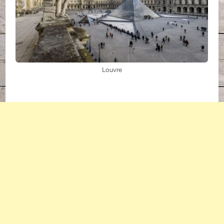
Louvre