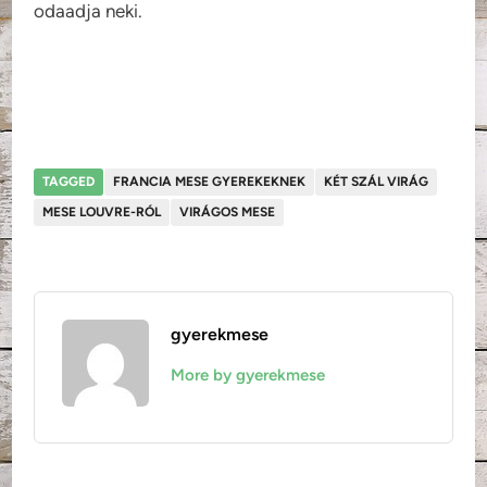
odaadja neki.
TAGGED
FRANCIA MESE GYEREKEKNEK
KÉT SZÁL VIRÁG
MESE LOUVRE-RÓL
VIRÁGOS MESE
gyerekmese
More by gyerekmese