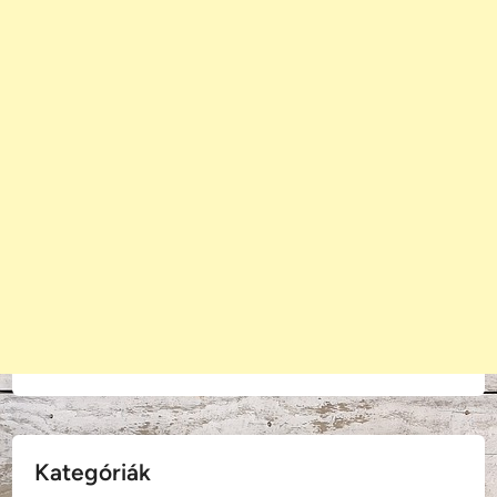
Kategóriák