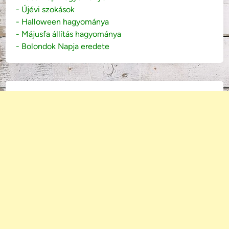
- Újévi szokások
- Halloween hagyománya
- Májusfa állítás hagyománya
- Bolondok Napja eredete