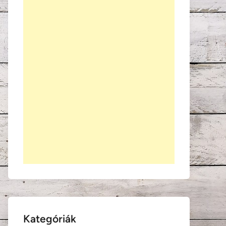
Kategóriák