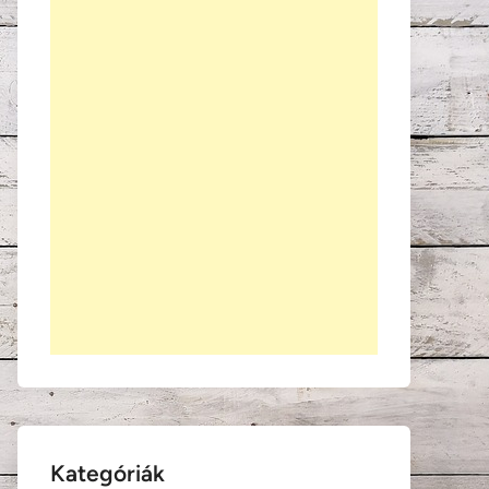
Kategóriák