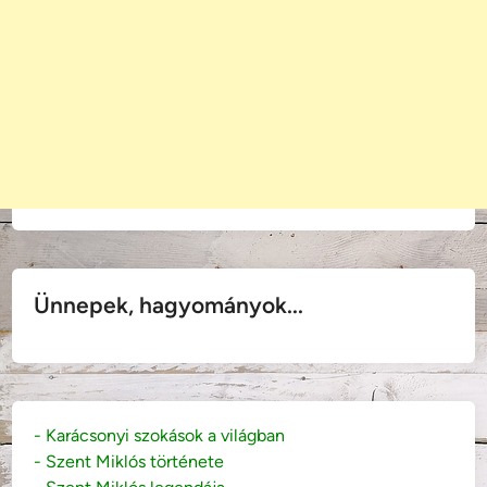
Ünnepek, hagyományok...
- Karácsonyi szokások a világban
- Szent Miklós története