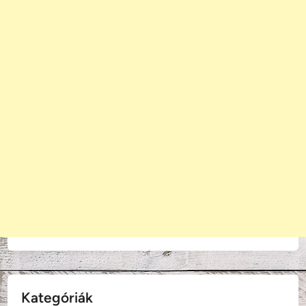
Kategóriák