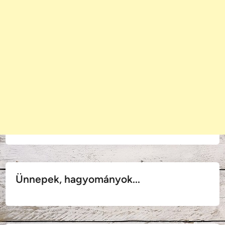
Ünnepek, hagyományok...