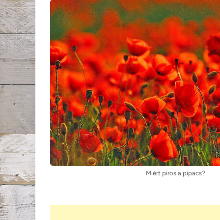
Miért piros a pipacs?