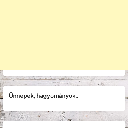
Ünnepek, hagyományok...