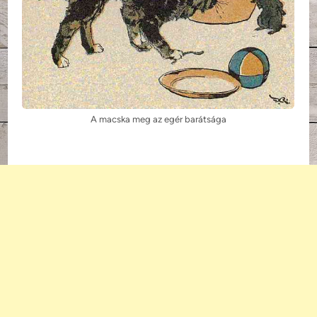
A macska meg az egér barátsága