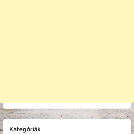
Kategóriák