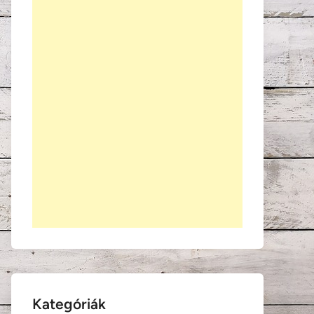
Kategóriák