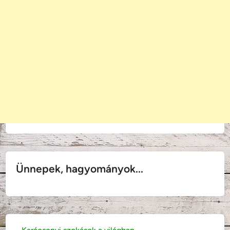
Ünnepek, hagyományok...