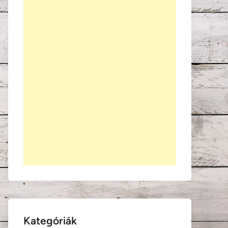
Kategóriák