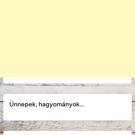
Ünnepek, hagyományok...