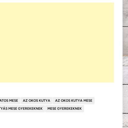
ATOS MESE
AZ OKOS KUTYA
AZ OKOS KUTYA MESE
TYÁS MESE GYEREKEKNEK
MESE GYEREKEKNEK